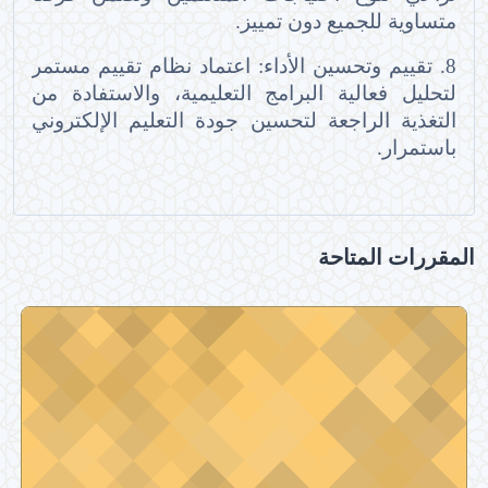
متساوية للجميع دون تمييز.
8. تقييم وتحسين الأداء: اعتماد نظام تقييم مستمر
لتحليل فعالية البرامج التعليمية، والاستفادة من
التغذية الراجعة لتحسين جودة التعليم الإلكتروني
باستمرار.
المقررات المتاحة