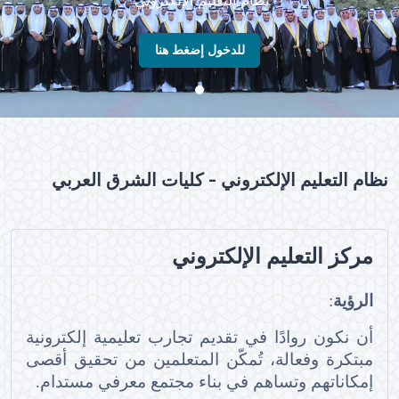
للدخول إضغط هنا
نظام التعليم الإلكتروني - كليات الشرق العربي
مركز التعليم الإلكتروني
الرؤية
:
أن نكون روادًا في تقديم تجارب تعليمية إلكترونية
مبتكرة وفعالة، تُمكّن المتعلمين من تحقيق أقصى
إمكاناتهم وتساهم في بناء مجتمع معرفي مستدام.