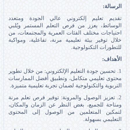
الرسالة:
تقديم تعليم إلكتروني عالي الجودة ومتعدد
الوسائط، يعزز من فرص التعلم المستمر ويُلبي
احتياجات مختلف الفئات العمرية والمجتمعات، من
خلال توفير بيئة تعليمية مرنة، تفاعلية، ومواكبة
للتطورات التكنولوجية.
الأهداف:
1. تحسين جودة التعليم الإلكتروني: من خلال تطوير
محتوى تعليمي متكامل، وتطبيق أفضل الممارسات
التربوية والتكنولوجية لضمان تجربة تعليمية متميزة.
2. تعزيز الوصول والمرونة: توفير فرص تعلم مرنة
ومتاحة للجميع، بغض النظر عن الزمان والمكان،
لتمكين المتعلمين من الوصول إلى المحتوى
التعليمي بسهولة.