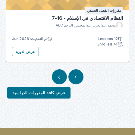
مقررات الفصل الصيفي
النظام الاقتصادي في الإسلام - 16-7
محمد عبدالعزيز عبدالمحسن الناجم AEC
12 Lessons
تم التحديث: Jun 2026
74 Enrolled
عرض الدورة
عرض كافة المقررات الدراسية