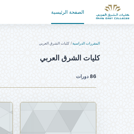
خطى إلى المحتوى الرئيسي
الصفحة الرئيسية
المقررات الدراسية
كليات الشرق العربي
كليات الشرق العربي
86
دورات