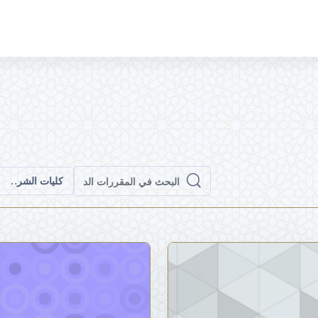
كليات الشرق ال
البحث في المقررات الدراسية
البحث في المقررات الدراسية