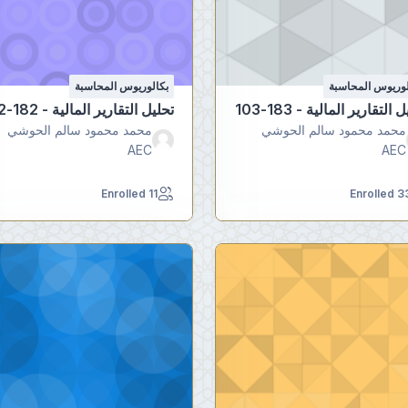
لوريوس المحاسبة
بكالوريوس المحاسبة
 التقارير المالية - 183-103
تحليل التقارير المالية - 182-102
محمد محمود سالم الحوشي
محمد محمود سالم الحوشي
AEC
AEC
11 Enrolled
33 Enrol