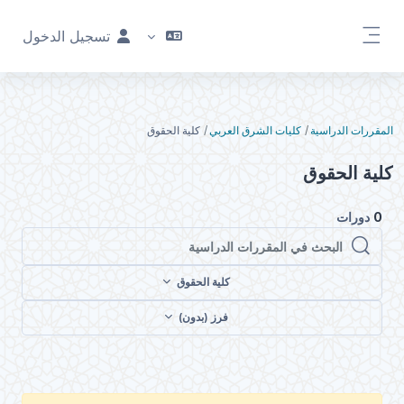
خطى إلى المحتوى الرئيسي
تسجيل الدخول
واجهة جانبية
المقررات الدراسية
كليات الشرق العربي
كلية الحقوق
كلية الحقوق
0
دورات
البحث في المقررات الدراسية
البحث في المقررات الدراسية
كلية الحقوق
فرز (بدون)