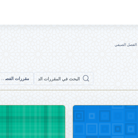
الفصل الصيفي
مقررات الفصل ا
البحث في المقررات الدراسية
البحث في المقررات الدراسية