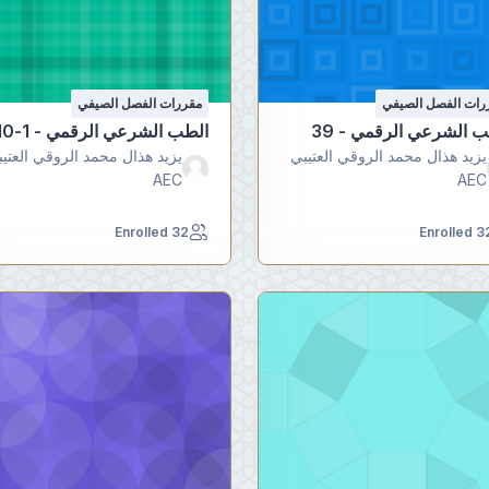
رات الفصل الصيفي
مقررات الفصل الصيفي
 الشرعي الرقمي - 39
الطب الشرعي الرقمي - 1-10
يزيد هذال محمد الروقي العتيبي
يزيد هذال محمد الروقي العتي
AEC
AEC
32 Enrolled
32 Enrol