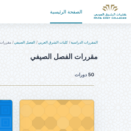
خطى إلى المحتوى الرئيسي
الصفحة الرئيسية
المقررات الدراسية
كليات الشرق العربي
الفصل الصيفي
مقررات 
مقررات الفصل الصيفي
50
دورات